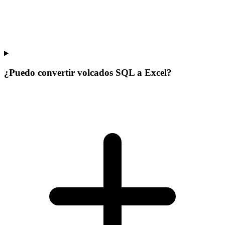
¿Puedo convertir volcados SQL a Excel?