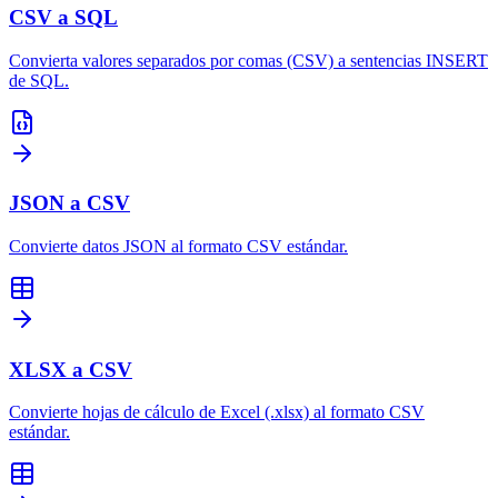
CSV a SQL
Convierta valores separados por comas (CSV) a sentencias INSERT
de SQL.
JSON a CSV
Convierte datos JSON al formato CSV estándar.
XLSX a CSV
Convierte hojas de cálculo de Excel (.xlsx) al formato CSV
estándar.