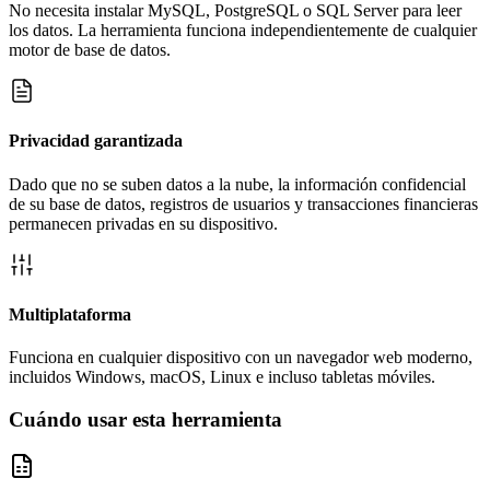
No necesita instalar MySQL, PostgreSQL o SQL Server para leer
los datos. La herramienta funciona independientemente de cualquier
motor de base de datos.
Privacidad garantizada
Dado que no se suben datos a la nube, la información confidencial
de su base de datos, registros de usuarios y transacciones financieras
permanecen privadas en su dispositivo.
Multiplataforma
Funciona en cualquier dispositivo con un navegador web moderno,
incluidos Windows, macOS, Linux e incluso tabletas móviles.
Cuándo usar esta herramienta