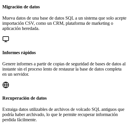
Migración de datos
Mueva datos de una base de datos SQL a un sistema que solo acepte
importación CSV, como un CRM, plataforma de marketing o
aplicación heredada.
Informes rápidos
Genere informes a partir de copias de seguridad de bases de datos al
instante sin el proceso lento de restaurar la base de datos completa
en un servidor.
Recuperación de datos
Extraiga datos utilizables de archivos de volcado SQL antiguos que
podría haber archivado, lo que le permite recuperar información
perdida fácilmente.