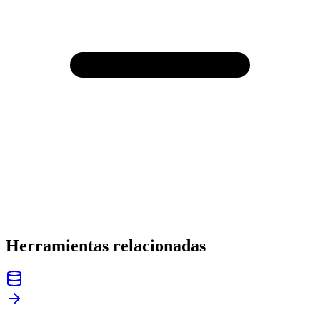
Herramientas relacionadas