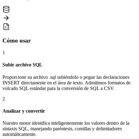
Cómo usar
1
Subir archivo SQL
Proporcione su archivo .sql subiéndolo o pegue las declaraciones
INSERT directamente en el área de texto. Admitimos formatos de
volcado SQL estándar para la conversión de SQL a CSV.
2
Analizar y convertir
Nuestro motor identifica inteligentemente los valores dentro de la
sintaxis SQL, manejando paréntesis, comillas y delimitadores
automáticamente.