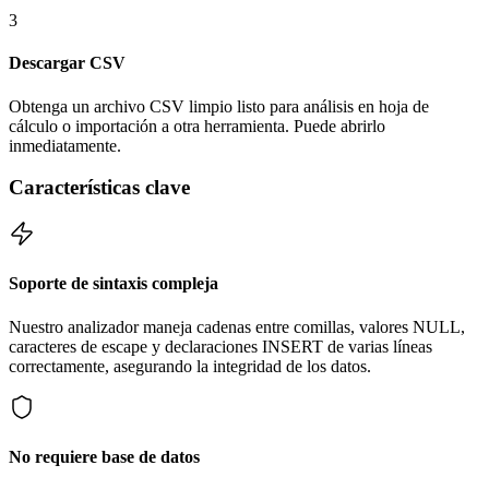
3
Descargar CSV
Obtenga un archivo CSV limpio listo para análisis en hoja de
cálculo o importación a otra herramienta. Puede abrirlo
inmediatamente.
Características clave
Soporte de sintaxis compleja
Nuestro analizador maneja cadenas entre comillas, valores NULL,
caracteres de escape y declaraciones INSERT de varias líneas
correctamente, asegurando la integridad de los datos.
No requiere base de datos