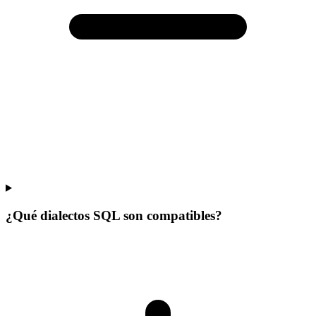
¿Qué dialectos SQL son compatibles?