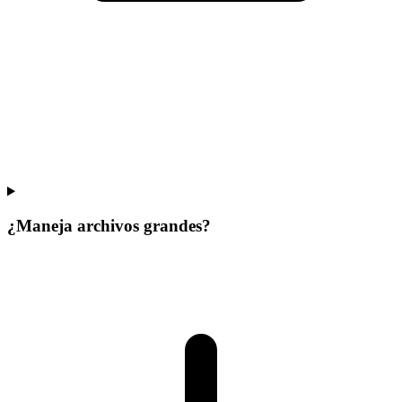
¿Maneja archivos grandes?