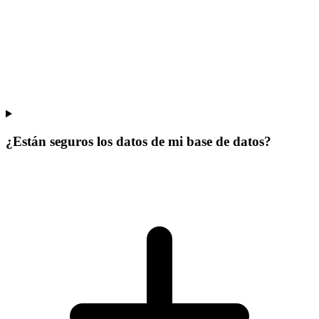
¿Están seguros los datos de mi base de datos?