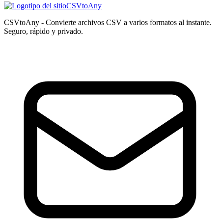
CSVtoAny
CSVtoAny - Convierte archivos CSV a varios formatos al instante.
Seguro, rápido y privado.