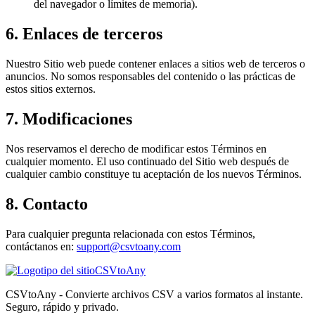
del navegador o límites de memoria).
6. Enlaces de terceros
Nuestro Sitio web puede contener enlaces a sitios web de terceros o
anuncios. No somos responsables del contenido o las prácticas de
estos sitios externos.
7. Modificaciones
Nos reservamos el derecho de modificar estos Términos en
cualquier momento. El uso continuado del Sitio web después de
cualquier cambio constituye tu aceptación de los nuevos Términos.
8. Contacto
Para cualquier pregunta relacionada con estos Términos,
contáctanos en:
support@csvtoany.com
CSVtoAny
CSVtoAny - Convierte archivos CSV a varios formatos al instante.
Seguro, rápido y privado.