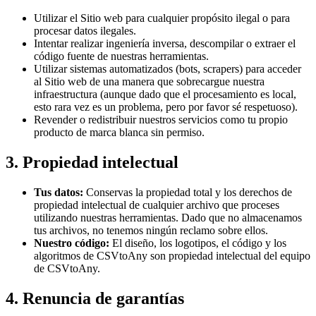
Utilizar el Sitio web para cualquier propósito ilegal o para
procesar datos ilegales.
Intentar realizar ingeniería inversa, descompilar o extraer el
código fuente de nuestras herramientas.
Utilizar sistemas automatizados (bots, scrapers) para acceder
al Sitio web de una manera que sobrecargue nuestra
infraestructura (aunque dado que el procesamiento es local,
esto rara vez es un problema, pero por favor sé respetuoso).
Revender o redistribuir nuestros servicios como tu propio
producto de marca blanca sin permiso.
3. Propiedad intelectual
Tus datos:
Conservas la propiedad total y los derechos de
propiedad intelectual de cualquier archivo que proceses
utilizando nuestras herramientas. Dado que no almacenamos
tus archivos, no tenemos ningún reclamo sobre ellos.
Nuestro código:
El diseño, los logotipos, el código y los
algoritmos de CSVtoAny son propiedad intelectual del equipo
de CSVtoAny.
4. Renuncia de garantías