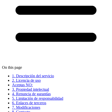
On this page
1. Descripción del servicio
2. Licencia de uso
Aceptas NO:
3. Propiedad intelectual
4. Renuncia de garantías
5. Limitación de responsabilidad
6. Enlaces de terceros
7. Modificaciones
8. Contacto