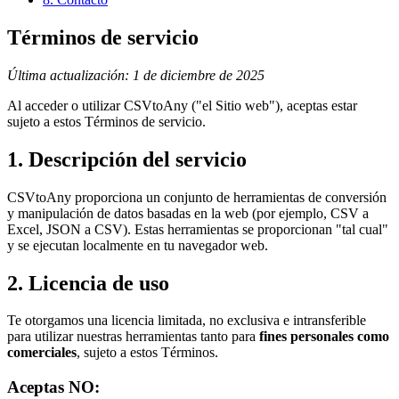
Términos de servicio
Última actualización: 1 de diciembre de 2025
Al acceder o utilizar CSVtoAny ("el Sitio web"), aceptas estar
sujeto a estos Términos de servicio.
1. Descripción del servicio
CSVtoAny proporciona un conjunto de herramientas de conversión
y manipulación de datos basadas en la web (por ejemplo, CSV a
Excel, JSON a CSV). Estas herramientas se proporcionan "tal cual"
y se ejecutan localmente en tu navegador web.
2. Licencia de uso
Te otorgamos una licencia limitada, no exclusiva e intransferible
para utilizar nuestras herramientas tanto para
fines personales como
comerciales
, sujeto a estos Términos.
Aceptas NO: