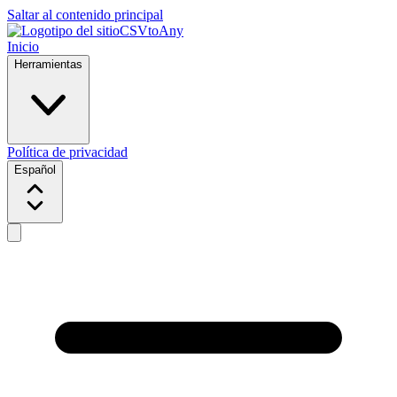
Saltar al contenido principal
CSVtoAny
Inicio
Herramientas
Política de privacidad
Español