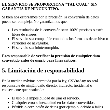
EL SERVICIO SE PROPORCIONA "TAL CUAL" SIN
GARANTÍA DE NINGÚN TIPO.
Si bien nos esforzamos por la precisión, la conversión de datos
puede ser compleja. No garantizamos que:
Los resultados de la conversión sean 100% precisos o estén
libres de errores.
El servicio sea compatible con todos los formatos de archivo o
versiones de navegador.
El servicio sea ininterrumpido.
Eres responsable de verificar la precisión de cualquier dato
convertido antes de usarlo para fines críticos.
5. Limitación de responsabilidad
En la medida máxima permitida por la ley, CSVtoAny no será
responsable de ningún daño directo, indirecto, incidental o
consecuente que resulte de:
El uso o la imposibilidad de usar el servicio.
Cualquier error o inexactitud en los datos convertidos.
Pérdida o corrupción de datos (por ejemplo, debido a fallas