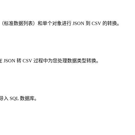
组（标准数据列表）和单个对象进行 JSON 到 CSV 的转换。
SON 转 CSV 过程中为您处理数据类型转换。
导入 SQL 数据库。