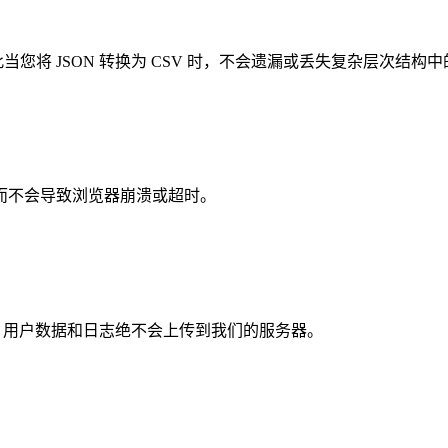
当您将 JSON 转换为 CSV 时，不会遗漏或丢失复杂层次结构
而不会导致浏览器崩溃或超时。
I 密钥、用户数据和日志绝不会上传到我们的服务器。