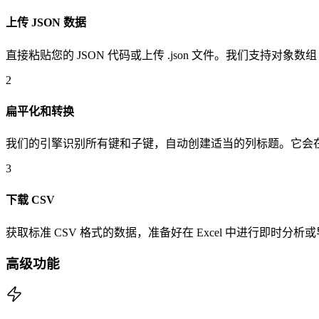
上传 JSON 数据
直接粘贴您的 JSON 代码或上传 .json 文件。我们支持对象数
2
扁平化和转换
我们的引擎识别所有键和子键，自动创建适当的列标题。它会在 J
3
下载 CSV
获取标准 CSV 格式的数据，准备好在 Excel 中进行即时分析或
高级功能