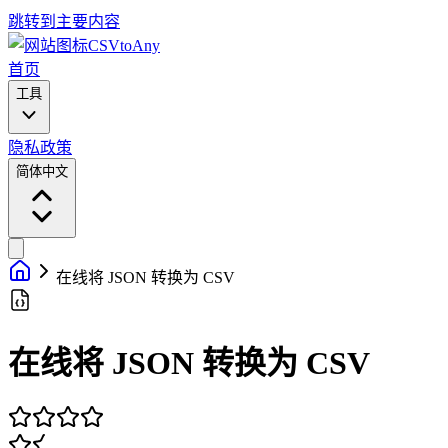
跳转到主要内容
CSVtoAny
首页
工具
隐私政策
简体中文
在线将 JSON 转换为 CSV
在线将 JSON 转换为 CSV