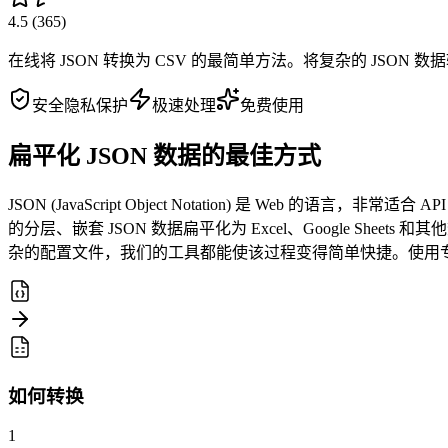
4.5
(
365
)
在线将 JSON 转换为 CSV 的最简单方法。将复杂的 JSON 
安全隐私保护
极速处理
免费使用
扁平化 JSON 数据的最佳方式
JSON (JavaScript Object Notation) 是 W
的分层、嵌套 JSON 数据扁平化为 Excel、Google She
杂的配置文件，我们的工具都能使该过程变得简单快捷。使用专用
如何转换
1