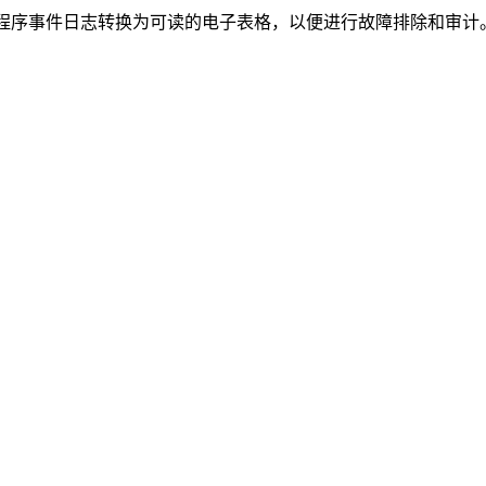
志或应用程序事件日志转换为可读的电子表格，以便进行故障排除和审计