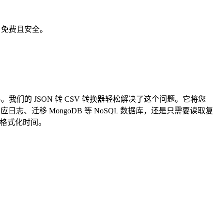
速、免费且安全。
它并不容易。我们的 JSON 转 CSV 转换器轻松解决了这个问题。它将您
响应日志、迁移 MongoDB 等 NoSQL 数据库，还是只需要读取复
动格式化时间。