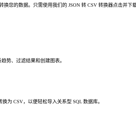
转换您的数据。只需使用我们的 JSON 转 CSV 转换器点击并下
 中分析趋势、过滤结果和创建图表。
并将其转换为 CSV，以便轻松导入关系型 SQL 数据库。