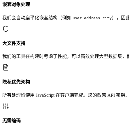
嵌套对象处理
我们会自动扁平化嵌套结构（例如
），因此
user.address.city
大文件支持
我们的工具在构建时考虑了性能，可以高效处理大型数据集，
隐私优先架构
所有处理均使用 JavaScript 在客户端完成。您的敏感 AP
无需编码