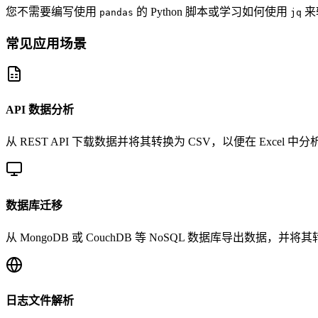
您不需要编写使用
的 Python 脚本或学习如何使用
来
pandas
jq
常见应用场景
API 数据分析
从 REST API 下载数据并将其转换为 CSV，以便在 Excel
数据库迁移
从 MongoDB 或 CouchDB 等 NoSQL 数据库导出数据，
日志文件解析