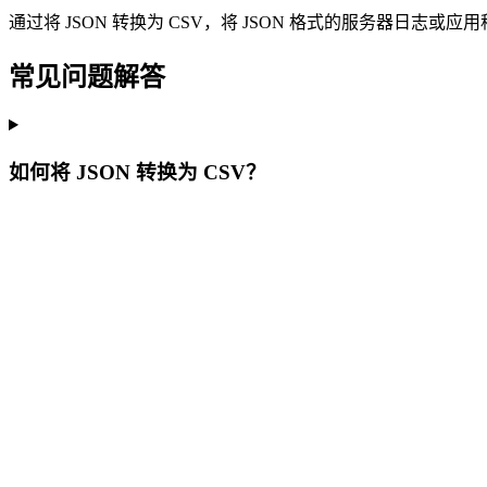
通过将 JSON 转换为 CSV，将 JSON 格式的服务器日
常见问题解答
如何将 JSON 转换为 CSV？