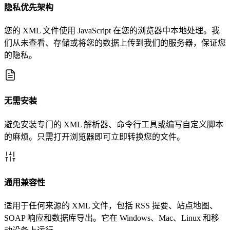
隐私优先架构
您的 XML 文件使用 JavaScript 在您的浏览器中本地处理。我
们从未查看、存储或将您的数据上传到我们的服务器，保证您
的隐私。
无需安装
避免安装专门的 XML 解析器、命令行工具或编写自定义脚本
的麻烦。只需打开浏览器即可立即转换您的文件。
通用兼容性
适用于任何来源的 XML 文件，包括 RSS 提要、站点地图、
SOAP 响应和数据库导出。它在 Windows、Mac、Linux 和移