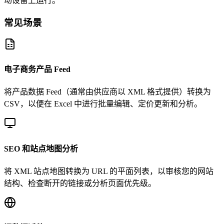
动设备上运行。
常见场景
电子商务产品 Feed
将产品数据 Feed（通常由供应商以 XML 格式提供）转换为
CSV，以便在 Excel 中进行批量编辑、定价更新和分析。
SEO 和站点地图分析
将 XML 站点地图转换为 URL 的平面列表，以审核您的网站
结构、检查断开的链接或分析页面优先级。