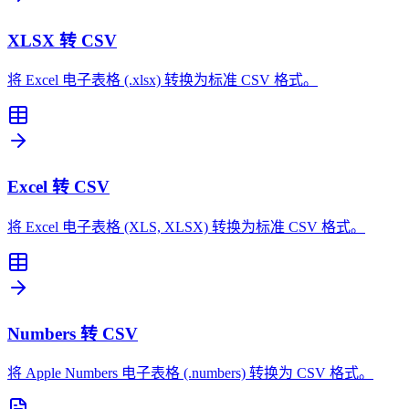
XLSX 转 CSV
将 Excel 电子表格 (.xlsx) 转换为标准 CSV 格式。
Excel 转 CSV
将 Excel 电子表格 (XLS, XLSX) 转换为标准 CSV 格式。
Numbers 转 CSV
将 Apple Numbers 电子表格 (.numbers) 转换为 CSV 格式。