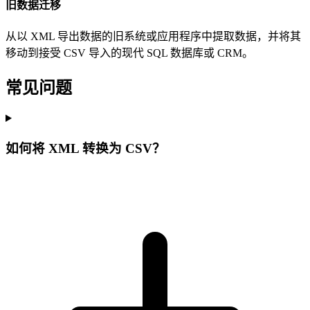
旧数据迁移
从以 XML 导出数据的旧系统或应用程序中提取数据，并将其
移动到接受 CSV 导入的现代 SQL 数据库或 CRM。
常见问题
如何将 XML 转换为 CSV？