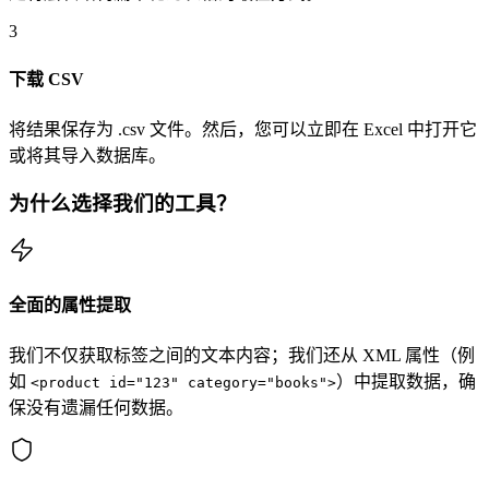
3
下载 CSV
将结果保存为 .csv 文件。然后，您可以立即在 Excel 中打开它
或将其导入数据库。
为什么选择我们的工具？
全面的属性提取
我们不仅获取标签之间的文本内容；我们还从 XML 属性（例
如
）中提取数据，确
<product id="123" category="books">
保没有遗漏任何数据。