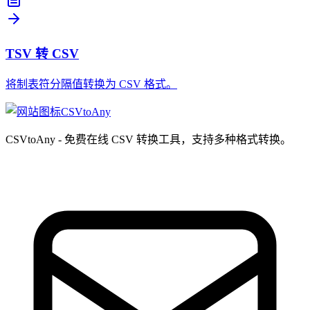
TSV 转 CSV
将制表符分隔值转换为 CSV 格式。
CSVtoAny
CSVtoAny - 免费在线 CSV 转换工具，支持多种格式转换。