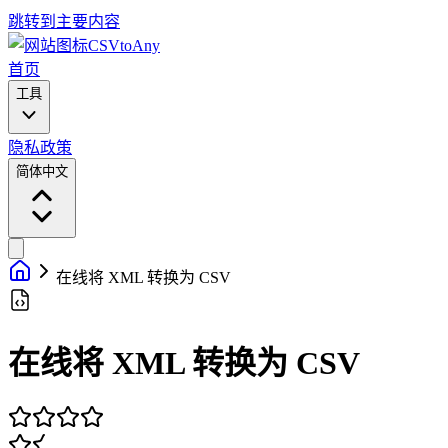
跳转到主要内容
CSVtoAny
首页
工具
隐私政策
简体中文
在线将 XML 转换为 CSV
在线将 XML 转换为 CSV