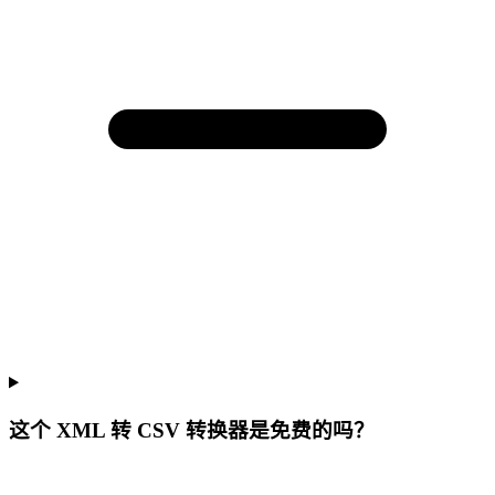
这个 XML 转 CSV 转换器是免费的吗？