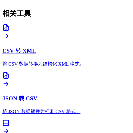
相关工具
CSV 转 XML
将 CSV 数据转换为结构化 XML 格式。
JSON 转 CSV
将 JSON 数据转换为标准 CSV 格式。