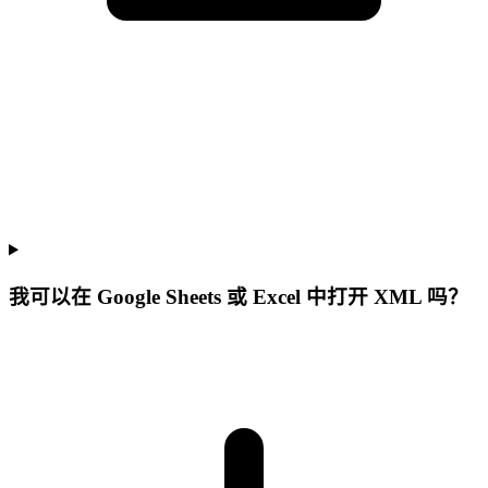
我可以在 Google Sheets 或 Excel 中打开 XML 吗？