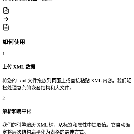
如何使用
1
上传 XML 数据
将您的 .xml 文件拖放到页面上或直接粘贴 XML 内容。我们轻
松处理复杂的嵌套结构和大文件。
2
解析和扁平化
我们的引擎遍历 XML 树，从标签和属性中提取值。它自动确
定将层次结构扁平化为表格的最佳方式。