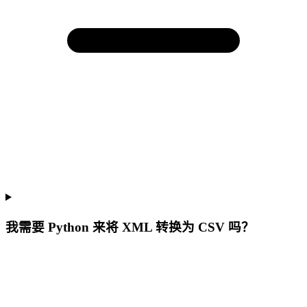
我需要 Python 来将 XML 转换为 CSV 吗？