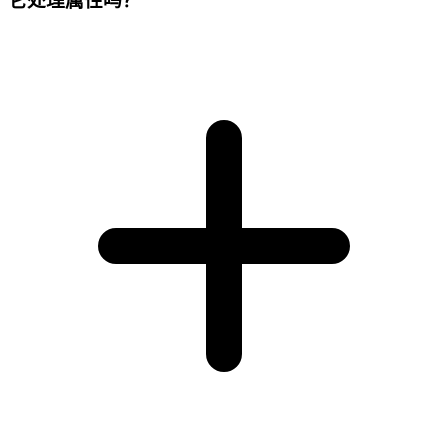
它处理属性吗？