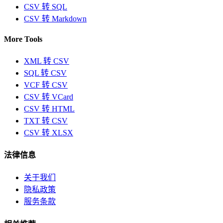
CSV 转 SQL
CSV 转 Markdown
More Tools
XML 转 CSV
SQL 转 CSV
VCF 转 CSV
CSV 转 VCard
CSV 转 HTML
TXT 转 CSV
CSV 转 XLSX
法律信息
关于我们
隐私政策
服务条款