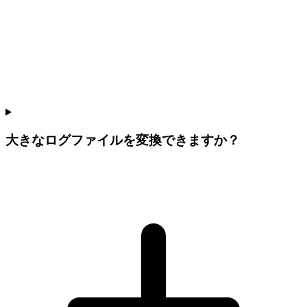
大きなログファイルを変換できますか？