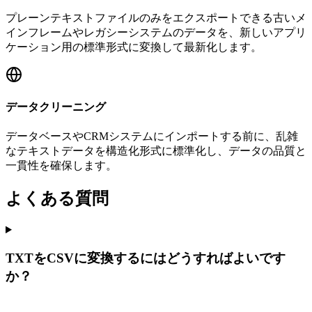
プレーンテキストファイルのみをエクスポートできる古いメ
インフレームやレガシーシステムのデータを、新しいアプリ
ケーション用の標準形式に変換して最新化します。
データクリーニング
データベースやCRMシステムにインポートする前に、乱雑
なテキストデータを構造化形式に標準化し、データの品質と
一貫性を確保します。
よくある質問
TXTをCSVに変換するにはどうすればよいです
か？