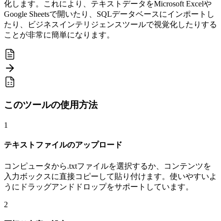
化します。これにより、テキストデータをMicrosoft Excelや
Google Sheetsで開いたり、SQLデータベースにインポートし
たり、ビジネスインテリジェンスツールで視覚化したりする
ことが非常に簡単になります。
このツールの使用方法
1
テキストファイルのアップロード
コンピュータから.txtファイルを選択するか、コンテンツを
入力ボックスに直接コピーして貼り付けます。使いやすいよ
うにドラッグアンドドロップをサポートしています。
2