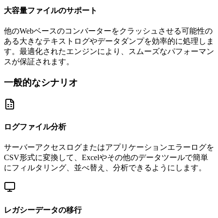
大容量ファイルのサポート
他のWebベースのコンバーターをクラッシュさせる可能性の
ある大きなテキストログやデータダンプを効率的に処理しま
す。最適化されたエンジンにより、スムーズなパフォーマン
スが保証されます。
一般的なシナリオ
ログファイル分析
サーバーアクセスログまたはアプリケーションエラーログを
CSV形式に変換して、Excelやその他のデータツールで簡単
にフィルタリング、並べ替え、分析できるようにします。
レガシーデータの移行