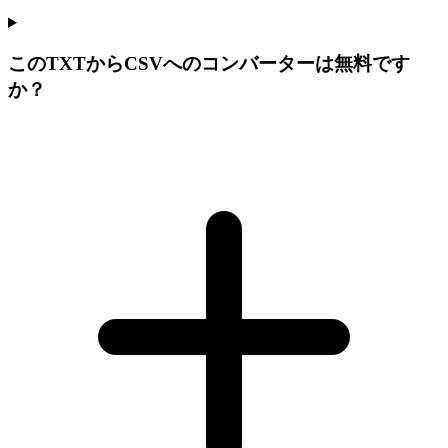
このTXTからCSVへのコンバーターは無料です
か？