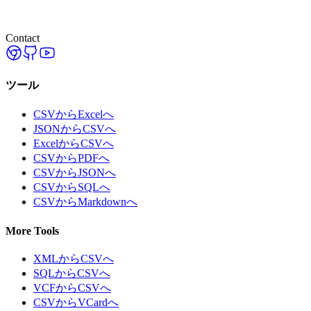
Contact
ツール
CSVからExcelへ
JSONからCSVへ
ExcelからCSVへ
CSVからPDFへ
CSVからJSONへ
CSVからSQLへ
CSVからMarkdownへ
More Tools
XMLからCSVへ
SQLからCSVへ
VCFからCSVへ
CSVからVCardへ