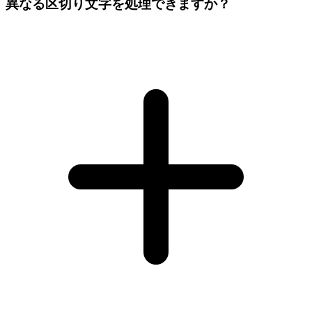
異なる区切り文字を処理できますか？