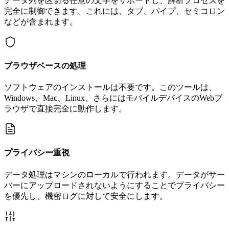
データ列を区切る任意の文字をサポートし、解析プロセスを
完全に制御できます。これには、タブ、パイプ、セミコロン
などが含まれます。
ブラウザベースの処理
ソフトウェアのインストールは不要です。このツールは、
Windows、Mac、Linux、さらにはモバイルデバイスのWebブ
ラウザで直接完全に動作します。
プライバシー重視
データ処理はマシンのローカルで行われます。データがサー
バーにアップロードされないようにすることでプライバシー
を優先し、機密ログに対して安全にします。