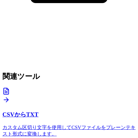
関連ツール
CSVからTXT
カスタム区切り文字を使用してCSVファイルをプレーンテキ
スト形式に変換します。