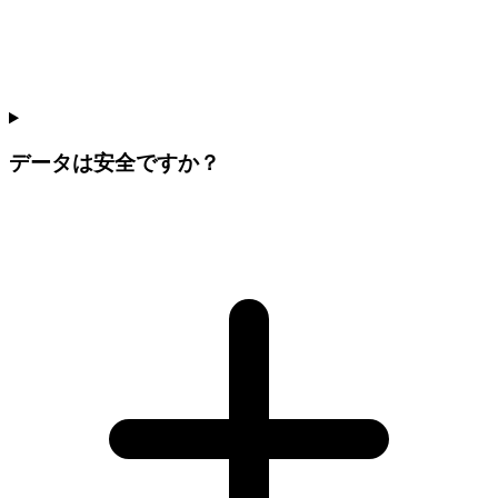
データは安全ですか？