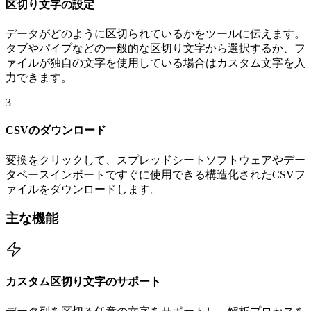
区切り文字の設定
データがどのように区切られているかをツールに伝えます。
タブやパイプなどの一般的な区切り文字から選択するか、フ
ァイルが独自の文字を使用している場合はカスタム文字を入
力できます。
3
CSVのダウンロード
変換をクリックして、スプレッドシートソフトウェアやデー
タベースインポートですぐに使用できる構造化されたCSVフ
ァイルをダウンロードします。
主な機能
カスタム区切り文字のサポート