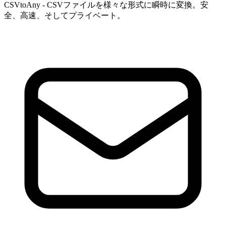
CSVtoAny - CSVファイルを様々な形式に瞬時に変換。安
全、高速、そしてプライベート。