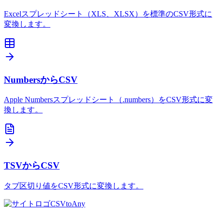
Excelスプレッドシート（XLS、XLSX）を標準のCSV形式に
変換します。
NumbersからCSV
Apple Numbersスプレッドシート（.numbers）をCSV形式に変
換します。
TSVからCSV
タブ区切り値をCSV形式に変換します。
CSVtoAny