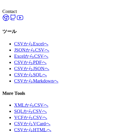
Contact
ツール
CSVからExcelへ
JSONからCSVへ
ExcelからCSVへ
CSVからPDFへ
CSVからJSONへ
CSVからSQLへ
CSVからMarkdownへ
More Tools
XMLからCSVへ
SQLからCSVへ
VCFからCSVへ
CSVからVCardへ
CSVからHTMLへ