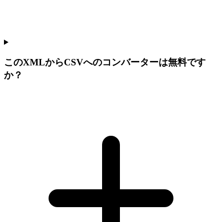
このXMLからCSVへのコンバーターは無料です
か？