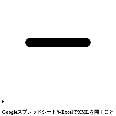
GoogleスプレッドシートやExcelでXMLを開くこと