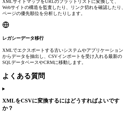
XMLサイトマップをURLのフラットリストに変換して、
Webサイトの構造を監査したり、リンク切れを確認したり、
ページの優先順位を分析したりします。
レガシーデータ移行
XMLでエクスポートする古いシステムやアプリケーション
からデータを抽出し、CSVインポートを受け入れる最新の
SQLデータベースやCRMに移動します。
よくある質問
XMLをCSVに変換するにはどうすればよいです
か？