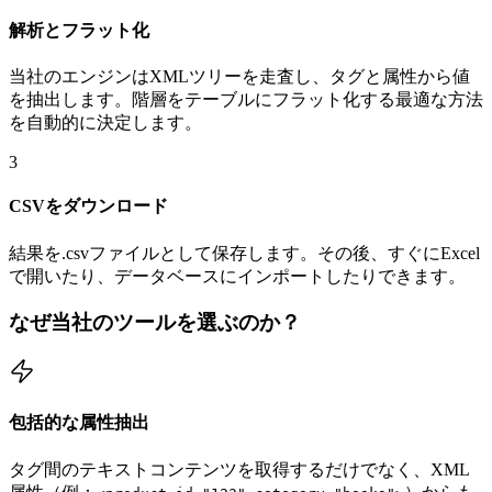
解析とフラット化
当社のエンジンはXMLツリーを走査し、タグと属性から値
を抽出します。階層をテーブルにフラット化する最適な方法
を自動的に決定します。
3
CSVをダウンロード
結果を.csvファイルとして保存します。その後、すぐにExcel
で開いたり、データベースにインポートしたりできます。
なぜ当社のツールを選ぶのか？
包括的な属性抽出
タグ間のテキストコンテンツを取得するだけでなく、XML