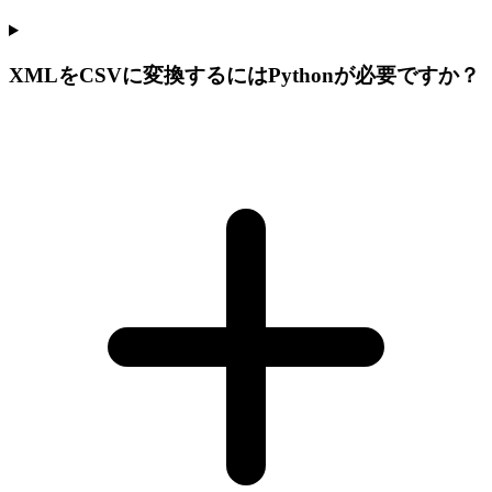
XMLをCSVに変換するにはPythonが必要ですか？