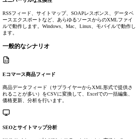
ユニバーサルな互換性
RSSフィード、サイトマップ、SOAPレスポンス、データベ
ースエクスポートなど、あらゆるソースからのXMLファイ
ルで動作します。Windows、Mac、Linux、モバイルで動作し
ます。
一般的なシナリオ
Eコマース商品フィード
商品データフィード（サプライヤーからXML形式で提供さ
れることが多い）をCSVに変換して、Excelでの一括編集、
価格更新、分析を行います。
SEOとサイトマップ分析