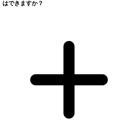
はできますか？