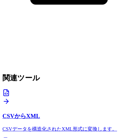
関連ツール
CSVからXML
CSVデータを構造化されたXML形式に変換します。