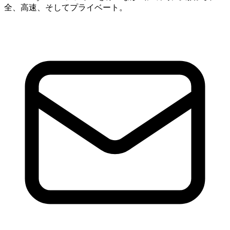
全、高速、そしてプライベート。