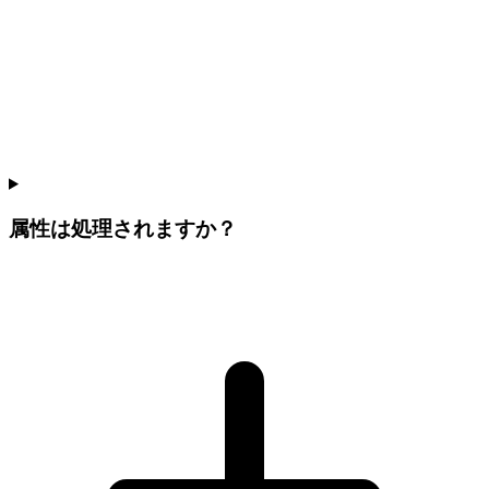
属性は処理されますか？