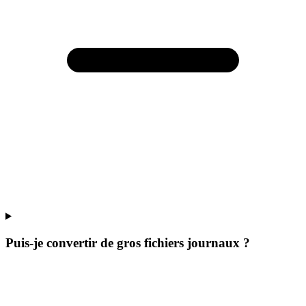
Puis-je convertir de gros fichiers journaux ?