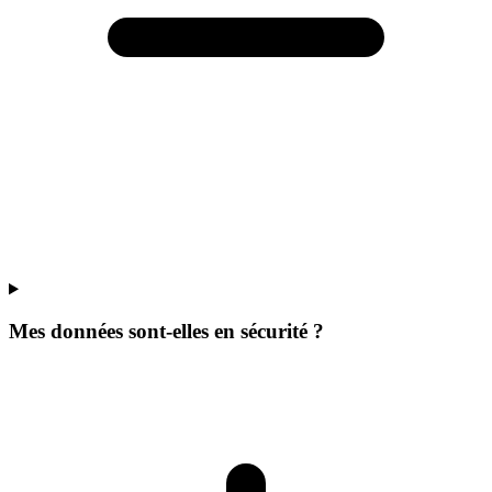
Mes données sont-elles en sécurité ?