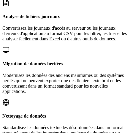
Analyse de fichiers journaux
Convertissez les journaux d'accès au serveur ou les journaux
d'erreurs d'application au format CSV pour les filtrer, les trier et les
analyser facilement dans Excel ou d'autres outils de données.
Migration de données héritées
Modernisez les données des anciens mainframes ou des systèmes
hérités qui ne peuvent exporter que des fichiers texte brut en les
convertissant dans un format standard pour les nouvelles
applications.
Nettoyage de données
Standardisez les données textuelles désordonnées dans un format
structuré avant de les importer dans une base de données ou un