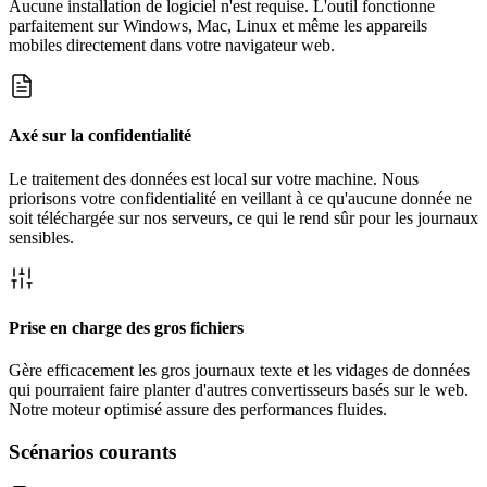
Aucune installation de logiciel n'est requise. L'outil fonctionne
parfaitement sur Windows, Mac, Linux et même les appareils
mobiles directement dans votre navigateur web.
Axé sur la confidentialité
Le traitement des données est local sur votre machine. Nous
priorisons votre confidentialité en veillant à ce qu'aucune donnée ne
soit téléchargée sur nos serveurs, ce qui le rend sûr pour les journaux
sensibles.
Prise en charge des gros fichiers
Gère efficacement les gros journaux texte et les vidages de données
qui pourraient faire planter d'autres convertisseurs basés sur le web.
Notre moteur optimisé assure des performances fluides.
Scénarios courants