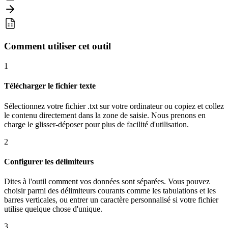
Comment utiliser cet outil
1
Télécharger le fichier texte
Sélectionnez votre fichier .txt sur votre ordinateur ou copiez et collez
le contenu directement dans la zone de saisie. Nous prenons en
charge le glisser-déposer pour plus de facilité d'utilisation.
2
Configurer les délimiteurs
Dites à l'outil comment vos données sont séparées. Vous pouvez
choisir parmi des délimiteurs courants comme les tabulations et les
barres verticales, ou entrer un caractère personnalisé si votre fichier
utilise quelque chose d'unique.
3