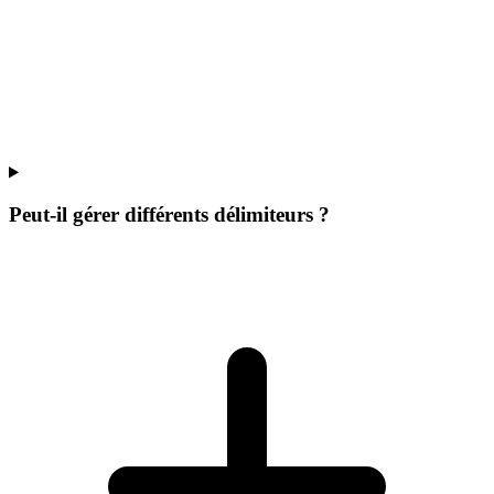
Peut-il gérer différents délimiteurs ?