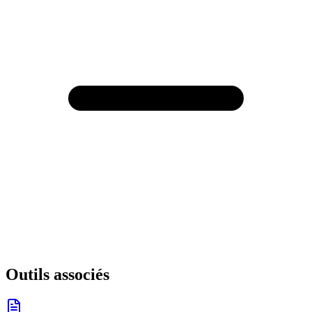
Outils associés