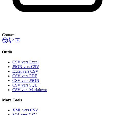
Contact
Outils
CSV vers Excel
JSON vers CSV
Excel vers CSV
CSV vers PDF
CSV vers JSON
CSV vers SQL
CSV vers Markdown
More Tools
XML vers CSV
SQL vers CSV