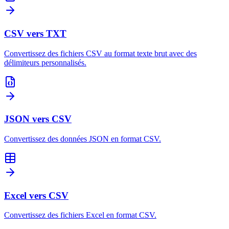
CSV vers TXT
Convertissez des fichiers CSV au format texte brut avec des
délimiteurs personnalisés.
JSON vers CSV
Convertissez des données JSON en format CSV.
Excel vers CSV
Convertissez des fichiers Excel en format CSV.