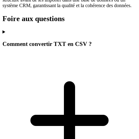
système CRM, garantissant la qualité et la cohérence des données.
Foire aux questions
Comment convertir TXT en CSV ?