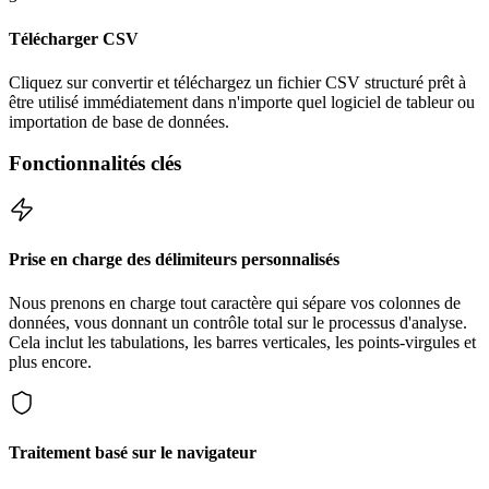
Télécharger CSV
Cliquez sur convertir et téléchargez un fichier CSV structuré prêt à
être utilisé immédiatement dans n'importe quel logiciel de tableur ou
importation de base de données.
Fonctionnalités clés
Prise en charge des délimiteurs personnalisés
Nous prenons en charge tout caractère qui sépare vos colonnes de
données, vous donnant un contrôle total sur le processus d'analyse.
Cela inclut les tabulations, les barres verticales, les points-virgules et
plus encore.
Traitement basé sur le navigateur