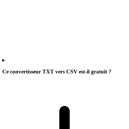
Ce convertisseur TXT vers CSV est-il gratuit ?