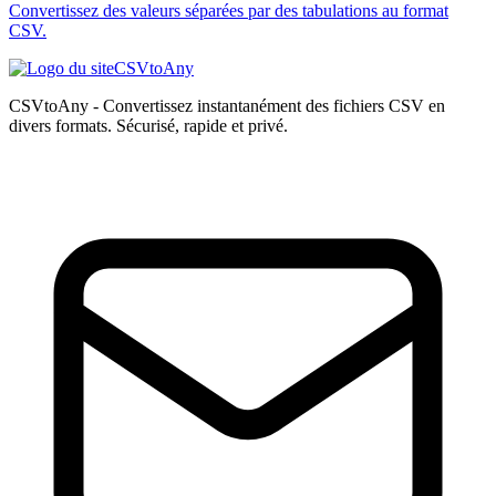
Convertissez des valeurs séparées par des tabulations au format
CSV.
CSVtoAny
CSVtoAny - Convertissez instantanément des fichiers CSV en
divers formats. Sécurisé, rapide et privé.