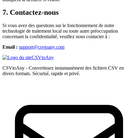
7. Contactez-nous
Si vous avez des questions sur le fonctionnement de notre
technologie de traitement local ou toute autre préoccupation
concernant la confidentialité, veuillez nous contacter à :
Email :
support@csvtoany.com
CSVtoAny
CSVtoAny - Convertissez instantanément des fichiers CSV en
divers formats. Sécurisé, rapide et privé.