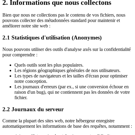
2. Informations que nous collectons
Bien que nous ne collections pas le contenu de vos fichiers, nous
pouvons collecter des métadonnées standard pour maintenir et
améliorer notre site web :
2.1 Statistiques d'utilisation (Anonymes)
Nous pouvons utiliser des outils d'analyse axés sur la confidentialité
pour comprendre :
Quels outils sont les plus populaires.
Les régions géographiques générales de nos utilisateurs.
Les types de navigateurs et les tailles d'écran pour optimiser
notre conception.
Les journaux d'erreurs (par ex., si une conversion échoue en
raison d'un bug), qui ne contiennent pas les données de votre
fichier.
2.2 Journaux du serveur
Comme la plupart des sites web, notre hébergeur enregistre
automatiquement les informations de base des requêtes, notamment :