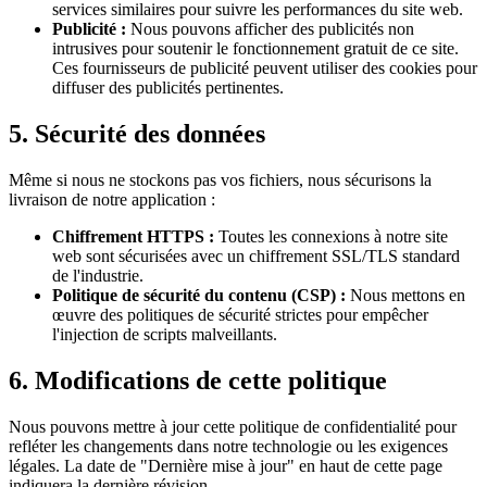
services similaires pour suivre les performances du site web.
Publicité :
Nous pouvons afficher des publicités non
intrusives pour soutenir le fonctionnement gratuit de ce site.
Ces fournisseurs de publicité peuvent utiliser des cookies pour
diffuser des publicités pertinentes.
5. Sécurité des données
Même si nous ne stockons pas vos fichiers, nous sécurisons la
livraison de notre application :
Chiffrement HTTPS :
Toutes les connexions à notre site
web sont sécurisées avec un chiffrement SSL/TLS standard
de l'industrie.
Politique de sécurité du contenu (CSP) :
Nous mettons en
œuvre des politiques de sécurité strictes pour empêcher
l'injection de scripts malveillants.
6. Modifications de cette politique
Nous pouvons mettre à jour cette politique de confidentialité pour
refléter les changements dans notre technologie ou les exigences
légales. La date de "Dernière mise à jour" en haut de cette page
indiquera la dernière révision.