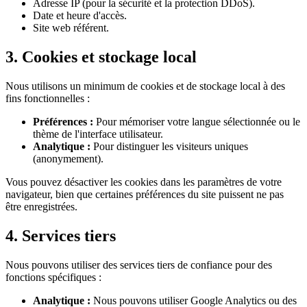
Adresse IP (pour la sécurité et la protection DDoS).
Date et heure d'accès.
Site web référent.
3. Cookies et stockage local
Nous utilisons un minimum de cookies et de stockage local à des
fins fonctionnelles :
Préférences :
Pour mémoriser votre langue sélectionnée ou le
thème de l'interface utilisateur.
Analytique :
Pour distinguer les visiteurs uniques
(anonymement).
Vous pouvez désactiver les cookies dans les paramètres de votre
navigateur, bien que certaines préférences du site puissent ne pas
être enregistrées.
4. Services tiers
Nous pouvons utiliser des services tiers de confiance pour des
fonctions spécifiques :
Analytique :
Nous pouvons utiliser Google Analytics ou des