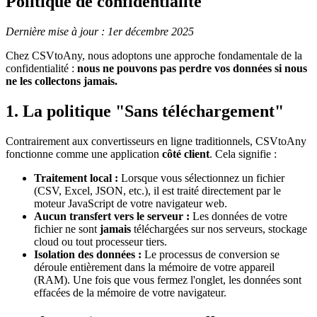
Politique de confidentialité
Dernière mise à jour : 1er décembre 2025
Chez CSVtoAny, nous adoptons une approche fondamentale de la
confidentialité :
nous ne pouvons pas perdre vos données si nous
ne les collectons jamais.
1. La politique "Sans téléchargement"
Contrairement aux convertisseurs en ligne traditionnels, CSVtoAny
fonctionne comme une application
côté client
. Cela signifie :
Traitement local :
Lorsque vous sélectionnez un fichier
(CSV, Excel, JSON, etc.), il est traité directement par le
moteur JavaScript de votre navigateur web.
Aucun transfert vers le serveur :
Les données de votre
fichier ne sont
jamais
téléchargées sur nos serveurs, stockage
cloud ou tout processeur tiers.
Isolation des données :
Le processus de conversion se
déroule entièrement dans la mémoire de votre appareil
(RAM). Une fois que vous fermez l'onglet, les données sont
effacées de la mémoire de votre navigateur.