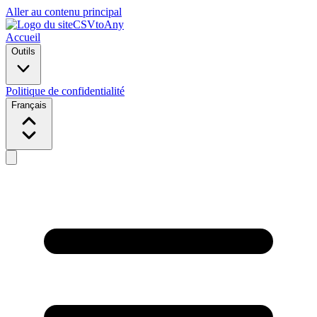
Aller au contenu principal
CSVtoAny
Accueil
Outils
Politique de confidentialité
Français