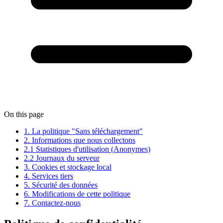
On this page
1. La politique "Sans téléchargement"
2. Informations que nous collectons
2.1 Statistiques d'utilisation (Anonymes)
2.2 Journaux du serveur
3. Cookies et stockage local
4. Services tiers
5. Sécurité des données
6. Modifications de cette politique
7. Contactez-nous