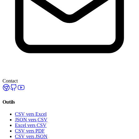
Contact
Outils
CSV vers Excel
JSON vers CSV
Excel vers CSV
CSV vers PDF
CSV vers JSON