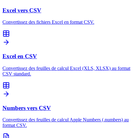
Excel vers CSV
Convertissez des fichiers Excel en format CSV.
Excel en CSV
Convertissez des feuilles de calcul Excel (XLS, XLSX) au format
CSV standard.
Numbers vers CSV
Convertissez des feuilles de calcul Apple Numbers (.numbers) au
format CSV.