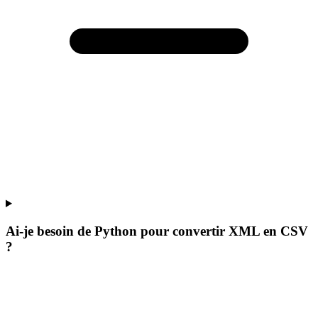
Ai-je besoin de Python pour convertir XML en CSV
?