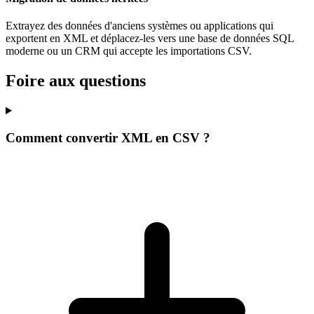
Extrayez des données d'anciens systèmes ou applications qui
exportent en XML et déplacez-les vers une base de données SQL
moderne ou un CRM qui accepte les importations CSV.
Foire aux questions
Comment convertir XML en CSV ?