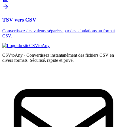
TSV vers CSV
Convertissez des valeurs séparées par des tabulations au format
CSV.
CSVtoAny
CSVtoAny - Convertissez instantanément des fichiers CSV en
divers formats. Sécurisé, rapide et privé.