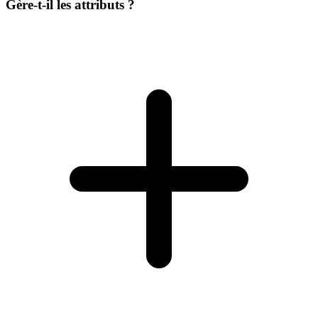
Gère-t-il les attributs ?