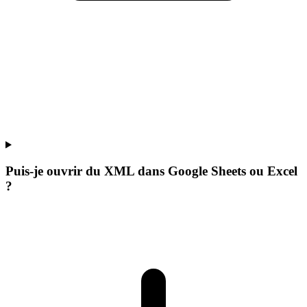
Puis-je ouvrir du XML dans Google Sheets ou Excel
?