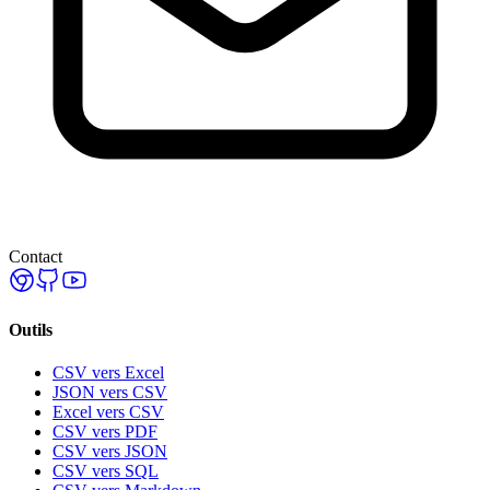
Contact
Outils
CSV vers Excel
JSON vers CSV
Excel vers CSV
CSV vers PDF
CSV vers JSON
CSV vers SQL