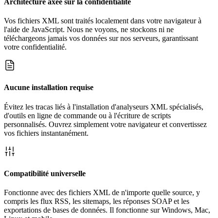
Architecture axée sur la confidentialité
Vos fichiers XML sont traités localement dans votre navigateur à
l'aide de JavaScript. Nous ne voyons, ne stockons ni ne
téléchargeons jamais vos données sur nos serveurs, garantissant
votre confidentialité.
Aucune installation requise
Évitez les tracas liés à l'installation d'analyseurs XML spécialisés,
d'outils en ligne de commande ou à l'écriture de scripts
personnalisés. Ouvrez simplement votre navigateur et convertissez
vos fichiers instantanément.
Compatibilité universelle
Fonctionne avec des fichiers XML de n'importe quelle source, y
compris les flux RSS, les sitemaps, les réponses SOAP et les
exportations de bases de données. Il fonctionne sur Windows, Mac,