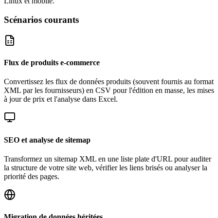
Linux et mobile.
Scénarios courants
Flux de produits e-commerce
Convertissez les flux de données produits (souvent fournis au format
XML par les fournisseurs) en CSV pour l'édition en masse, les mises
à jour de prix et l'analyse dans Excel.
SEO et analyse de sitemap
Transformez un sitemap XML en une liste plate d'URL pour auditer
la structure de votre site web, vérifier les liens brisés ou analyser la
priorité des pages.
Migration de données héritées