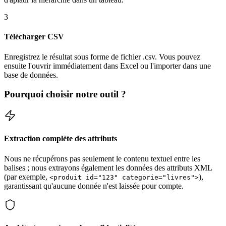
3
Télécharger CSV
Enregistrez le résultat sous forme de fichier .csv. Vous pouvez
ensuite l'ouvrir immédiatement dans Excel ou l'importer dans une
base de données.
Pourquoi choisir notre outil ?
Extraction complète des attributs
Nous ne récupérons pas seulement le contenu textuel entre les
balises ; nous extrayons également les données des attributs XML
(par exemple,
),
<produit id="123" categorie="livres">
garantissant qu'aucune donnée n'est laissée pour compte.