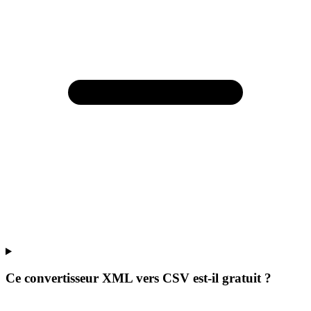
Ce convertisseur XML vers CSV est-il gratuit ?