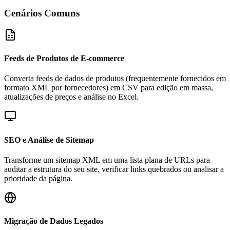
Cenários Comuns
Feeds de Produtos de E-commerce
Converta feeds de dados de produtos (frequentemente fornecidos em
formato XML por fornecedores) em CSV para edição em massa,
atualizações de preços e análise no Excel.
SEO e Análise de Sitemap
Transforme um sitemap XML em uma lista plana de URLs para
auditar a estrutura do seu site, verificar links quebrados ou analisar a
prioridade da página.
Migração de Dados Legados