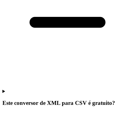
Este conversor de XML para CSV é gratuito?