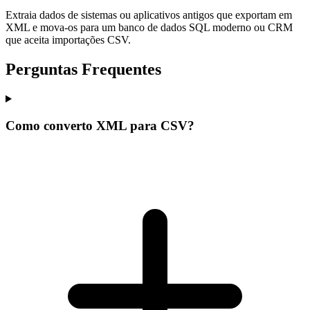
Extraia dados de sistemas ou aplicativos antigos que exportam em
XML e mova-os para um banco de dados SQL moderno ou CRM
que aceita importações CSV.
Perguntas Frequentes
Como converto XML para CSV?