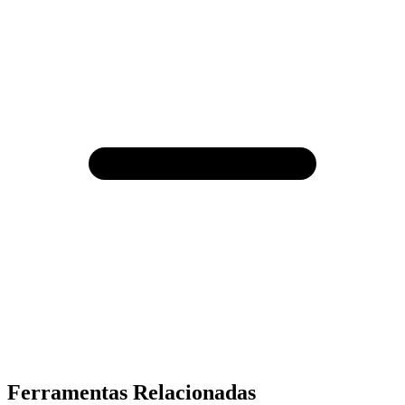
Ferramentas Relacionadas