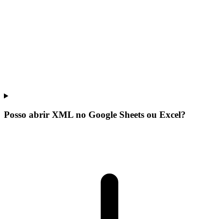
Posso abrir XML no Google Sheets ou Excel?