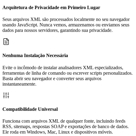
Arquitetura de Privacidade em Primeiro Lugar
Seus arquivos XML são processados localmente no seu navegador
usando JavaScript. Nunca vemos, armazenamos ou enviamos seus
dados para nossos servidores, garantindo sua privacidade.
Nenhuma Instalação Necessária
Evite o incômodo de instalar analisadores XML especializados,
ferramentas de linha de comando ou escrever scripts personalizados.
Basta abrir seu navegador e converter seus arquivos
instantaneamente.
Compatibilidade Universal
Funciona com arquivos XML de qualquer fonte, incluindo feeds
RSS, sitemaps, respostas SOAP e exportações de banco de dados.
Ele roda em Windows, Mac, Linux e dispositivos móveis.