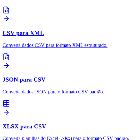
CSV para XML
Converta dados CSV para formato XML estruturado.
JSON para CSV
Converta dados JSON para o formato CSV padrão.
XLSX para CSV
Converta planilhas do Excel (.xlsx) para o formato CSV padrão.