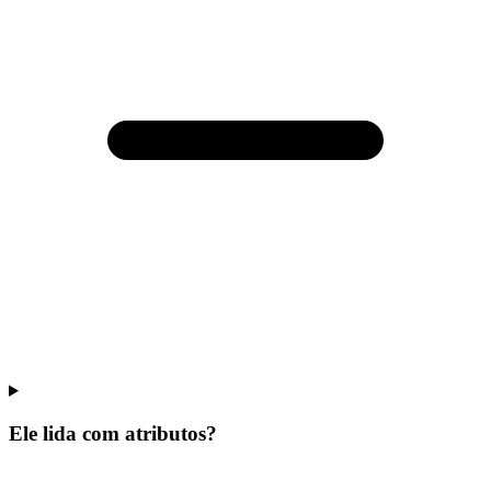
Ele lida com atributos?