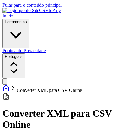
Pular para o conteúdo principal
CSVtoAny
Início
Ferramentas
Política de Privacidade
Português
Converter XML para CSV Online
Converter XML para CSV
Online