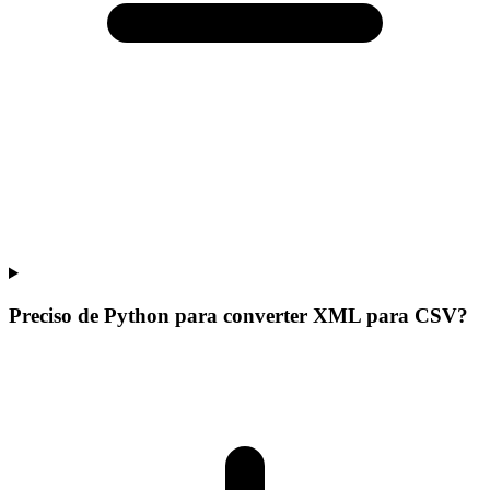
Preciso de Python para converter XML para CSV?