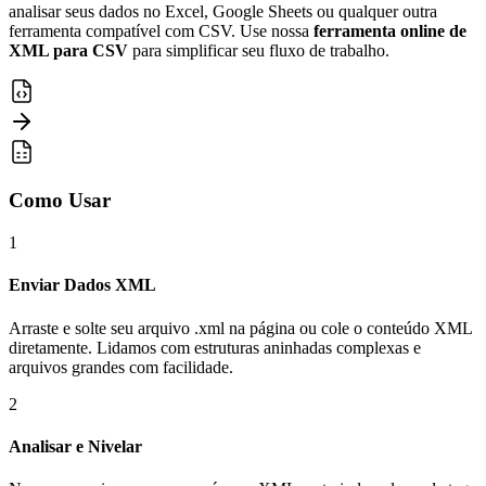
analisar seus dados no Excel, Google Sheets ou qualquer outra
ferramenta compatível com CSV. Use nossa
ferramenta online de
XML para CSV
para simplificar seu fluxo de trabalho.
Como Usar
1
Enviar Dados XML
Arraste e solte seu arquivo .xml na página ou cole o conteúdo XML
diretamente. Lidamos com estruturas aninhadas complexas e
arquivos grandes com facilidade.
2
Analisar e Nivelar